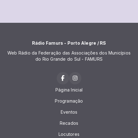
Rádio Famurs - Porto Alegre / RS
Web Rádio da Federação das Associações dos Municípios
do Rio Grande do Sul - FAMURS
Página Inicial
Programação
Eventos
Recados
Locutores