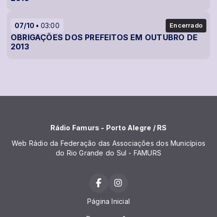
07/10
03:00
Encerrado
OBRIGAÇÕES DOS PREFEITOS EM OUTUBRO DE
2013
Rádio Famurs - Porto Alegre / RS
Web Rádio da Federação das Associações dos Municípios
do Rio Grande do Sul - FAMURS
Página Inicial