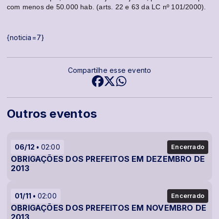
com menos de 50.000 hab. (arts. 22 e 63 da LC nº 101/2000).
{noticia=7}
Compartilhe esse evento
Outros eventos
06/12
02:00
Encerrado
OBRIGAÇÕES DOS PREFEITOS EM DEZEMBRO DE
2013
01/11
02:00
Encerrado
OBRIGAÇÕES DOS PREFEITOS EM NOVEMBRO DE
2013