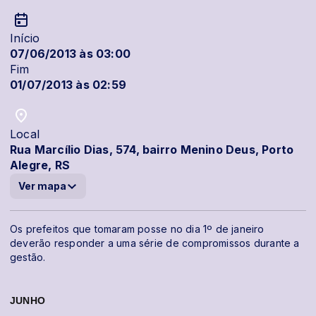
Início
07/06/2013 às 03:00
Fim
01/07/2013 às 02:59
Local
Rua Marcílio Dias, 574, bairro Menino Deus, Porto
Alegre, RS
Ver mapa
Os prefeitos que tomaram posse no dia 1º de janeiro
deverão responder a uma série de compromissos durante a
gestão.
JUNHO