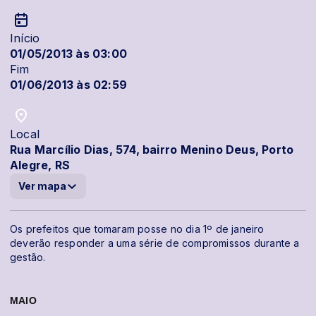
Início
01/05/2013 às 03:00
Fim
01/06/2013 às 02:59
Local
Rua Marcílio Dias, 574, bairro Menino Deus, Porto
Alegre, RS
Ver mapa
Os prefeitos que tomaram posse no dia 1º de janeiro
deverão responder a uma série de compromissos durante a
gestão.
MAIO