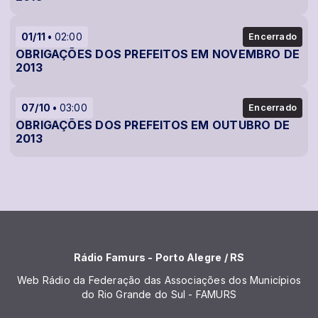
01/11
02:00
Encerrado
OBRIGAÇÕES DOS PREFEITOS EM NOVEMBRO DE
2013
07/10
03:00
Encerrado
OBRIGAÇÕES DOS PREFEITOS EM OUTUBRO DE
2013
Rádio Famurs - Porto Alegre / RS
Web Rádio da Federação das Associações dos Municípios
do Rio Grande do Sul - FAMURS